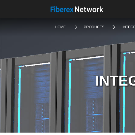
HOME
PRODUCTS
INTEG
INTE