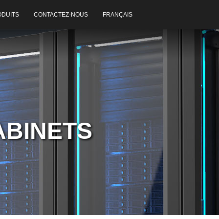
ODUITS
CONTACTEZ-NOUS
FRANÇAIS
ABINETS